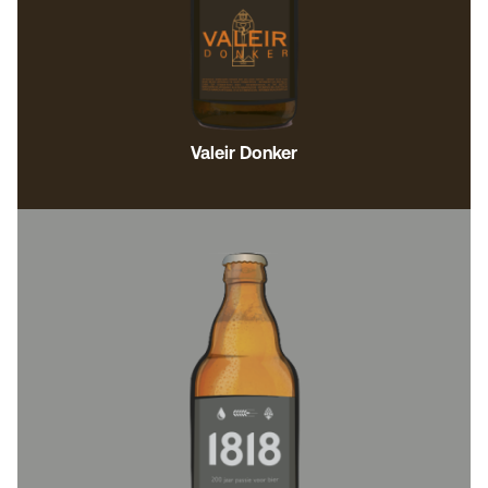
Valeir Donker