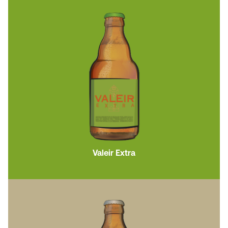
Valeir Extra