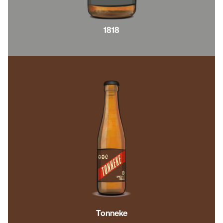
1818
Tonneke