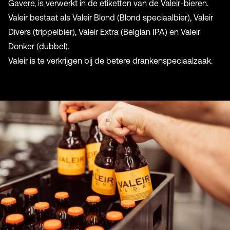
Gavere, is verwerkt in de etiketten van de Valeir-bieren.
Valeir bestaat als Valeir Blond (Blond speciaalbier), Valeir
Divers (trippelbier), Valeir Extra (Belgian IPA) en Valeir
Donker (dubbel).
Valeir is te verkrijgen bij de betere drankenspeciaalzaak.