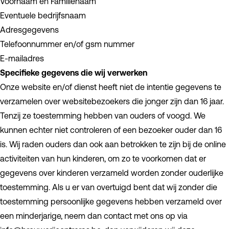
Voornaam en Familienaam
Eventuele bedrijfsnaam
Adresgegevens
Telefoonnummer en/of gsm nummer
E-mailadres
Specifieke gegevens die wij verwerken
Onze website en/of dienst heeft niet de intentie gegevens te
verzamelen over websitebezoekers die jonger zijn dan 16 jaar.
Tenzij ze toestemming hebben van ouders of voogd. We
kunnen echter niet controleren of een bezoeker ouder dan 16
is. Wij raden ouders dan ook aan betrokken te zijn bij de online
activiteiten van hun kinderen, om zo te voorkomen dat er
gegevens over kinderen verzameld worden zonder ouderlijke
toestemming. Als u er van overtuigd bent dat wij zonder die
toestemming persoonlijke gegevens hebben verzameld over
een minderjarige, neem dan contact met ons op via