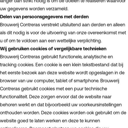
langer dan strikt nodig is om de doelen te realiseren waarvoor
uw gegevens worden verzameld.
Delen van persoonsgegevens met derden
Brouwerij Contreras verstrekt uitsluitend aan derden en alleen
als dit nodig is voor de uitvoering van onze overeenkomst met
u of om te voldoen aan een wettelijke verplichting.
Wij gebruiken cookies of vergelijkbare technieken
Brouwerij Contreras gebruikt functionele, analytische en
tracking cookies. Een cookie is een klein tekstbestand dat bij
het eerste bezoek aan deze website wordt opgeslagen in de
browser van uw computer, tablet of smartphone. Brouwerij
Contreras gebruikt cookies met een puur technische
functionaliteit. Deze zorgen ervoor dat de website naar
behoren werkt en dat bijvoorbeeld uw voorkeursinstellingen
onthouden worden. Deze cookies worden ook gebruikt om de
website goed te laten werken en deze te kunnen