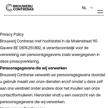
Privacy Policy
Brouwerij Contreras met hoofdzetel in de Molenstraat 110
Gavere BE 0874.251.892, is verantwoordelijk voor de
verwerking van persoonsgegevens zoals weergegeven in
deze privacyverklaring.
Persoonsgegevens die wij verwerken
Brouwerij Contreras verwerkt uw persoonsgegevens doordat
u gebruik maakt van onze diensten en/of omdat u deze zelf
aan ons verstrekt onder andere door het invullen van onze
contactformulieren. Hieronder vindt u een overzicht van de
persoonsgegevens die wij verwerken: