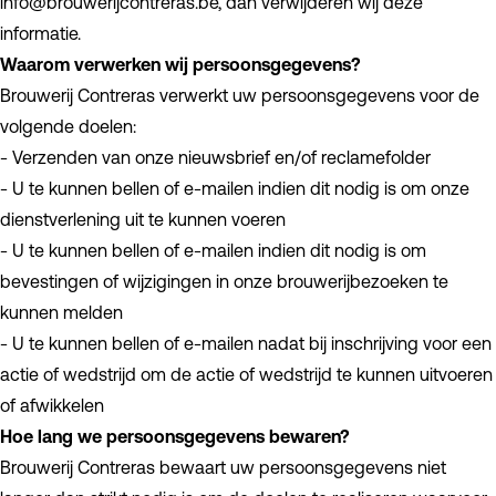
info@brouwerijcontreras.be, dan verwijderen wij deze
informatie.
Waarom verwerken wij persoonsgegevens?
Brouwerij Contreras verwerkt uw persoonsgegevens voor de
volgende doelen:
- Verzenden van onze nieuwsbrief en/of reclamefolder
- U te kunnen bellen of e-mailen indien dit nodig is om onze
dienstverlening uit te kunnen voeren
- U te kunnen bellen of e-mailen indien dit nodig is om
bevestingen of wijzigingen in onze brouwerijbezoeken te
kunnen melden
- U te kunnen bellen of e-mailen nadat bij inschrijving voor een
actie of wedstrijd om de actie of wedstrijd te kunnen uitvoeren
of afwikkelen
Hoe lang we persoonsgegevens bewaren?
Brouwerij Contreras bewaart uw persoonsgegevens niet