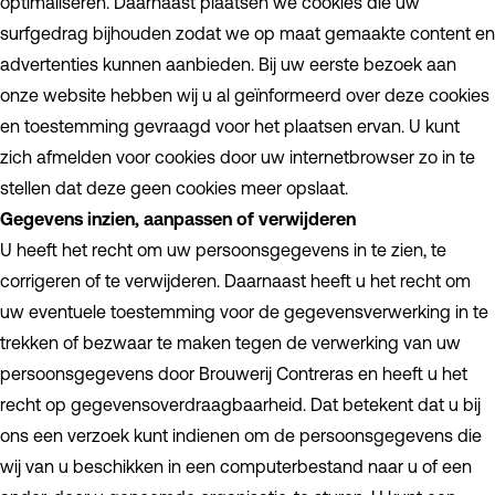
optimaliseren. Daarnaast plaatsen we cookies die uw
surfgedrag bijhouden zodat we op maat gemaakte content en
advertenties kunnen aanbieden. Bij uw eerste bezoek aan
onze website hebben wij u al geïnformeerd over deze cookies
en toestemming gevraagd voor het plaatsen ervan. U kunt
zich afmelden voor cookies door uw internetbrowser zo in te
stellen dat deze geen cookies meer opslaat.
Gegevens inzien, aanpassen of verwijderen
U heeft het recht om uw persoonsgegevens in te zien, te
corrigeren of te verwijderen. Daarnaast heeft u het recht om
uw eventuele toestemming voor de gegevensverwerking in te
trekken of bezwaar te maken tegen de verwerking van uw
persoonsgegevens door Brouwerij Contreras en heeft u het
recht op gegevensoverdraagbaarheid. Dat betekent dat u bij
ons een verzoek kunt indienen om de persoonsgegevens die
wij van u beschikken in een computerbestand naar u of een