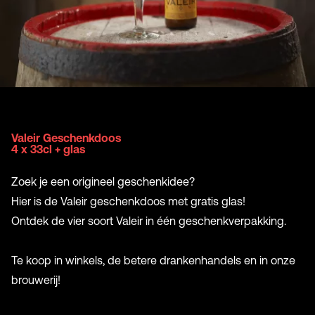
Valeir Geschenkdoos
4 x 33cl + glas
Zoek je een origineel geschenkidee?
Hier is de Valeir geschenkdoos met gratis glas!
Ontdek de vier soort Valeir in één geschenkverpakking.
Te koop in winkels, de betere drankenhandels en in onze
brouwerij!