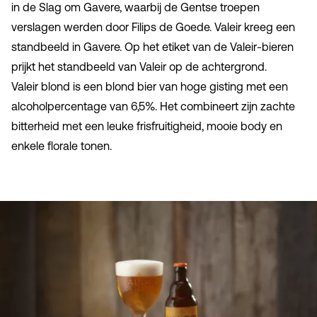
in de Slag om Gavere, waarbij de Gentse troepen
verslagen werden door Filips de Goede. Valeir kreeg een
standbeeld in Gavere. Op het etiket van de Valeir-bieren
prijkt het standbeeld van Valeir op de achtergrond.
Valeir blond is een blond bier van hoge gisting met een
alcoholpercentage van 6,5%. Het combineert zijn zachte
bitterheid met een leuke frisfruitigheid, mooie body en
enkele florale tonen.