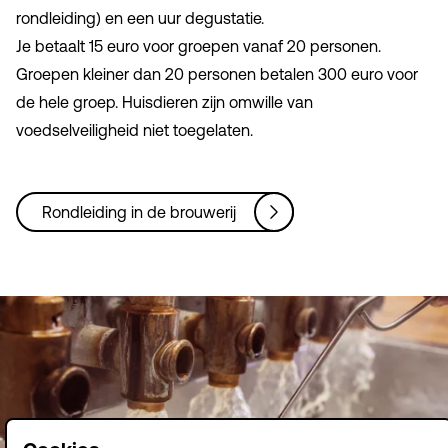
rondleiding) en een uur degustatie.
Je betaalt 15 euro voor groepen vanaf 20 personen.
Groepen kleiner dan 20 personen betalen 300 euro voor
de hele groep. Huisdieren zijn omwille van
voedselveiligheid niet toegelaten.
Rondleiding in de brouwerij