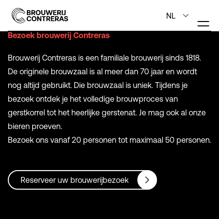
Bezoek brouwerij Contreras
Brouwerij Contreras is een familiale brouwerij sinds 1818.
De originele brouwzaal is al meer dan 70 jaar en wordt
nog altijd gebruikt. Die brouwzaal is uniek. Tijdens je
bezoek ontdek je het volledige brouwproces van
gerstkorrel tot het heerlijke gerstenat. Je mag ook al onze
bieren proeven.
Bezoek ons vanaf 20 personen tot maximaal 50 personen.
Reserveer uw brouwerijbezoek