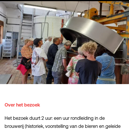
Over het bezoek
Het bezoek duurt 2 uur: een uur rondleiding in de
brouwerij (historiek, voorstelling van de bieren en geleide