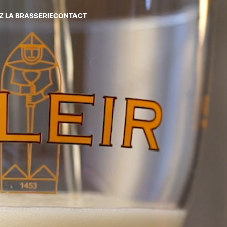
EZ LA BRASSERIE
CONTACT