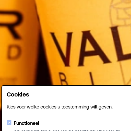
Cookies
Kies voor welke cookies u toestemming wilt geven.
Functioneel