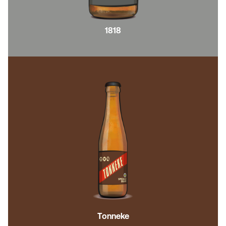
1818
Tonneke