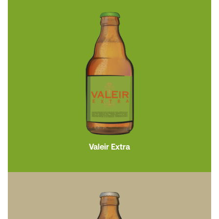
Valeir Extra