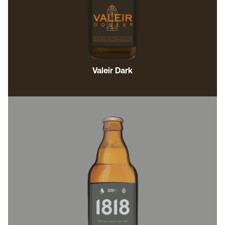
Valeir Dark