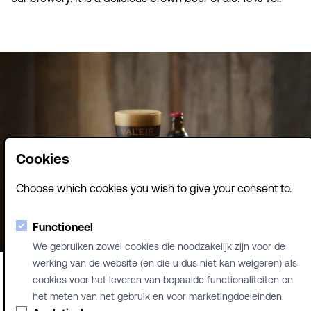
Cookies
Choose which cookies you wish to give your consent to.
Functioneel
We gebruiken zowel cookies die noodzakelijk zijn voor de
werking van de website (en die u dus niet kan weigeren) als
cookies voor het leveren van bepaalde functionaliteiten en
het meten van het gebruik en voor marketingdoeleinden.
© Brouwerij Contreras